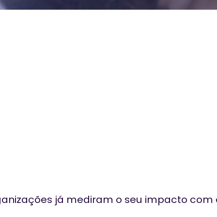
ganizações já mediram o seu impacto com a