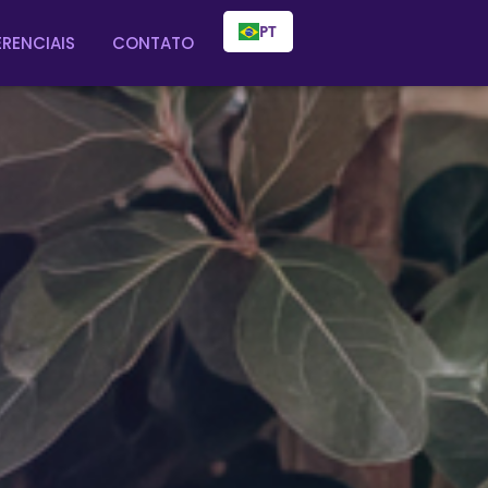
PT
ERENCIAIS
CONTATO