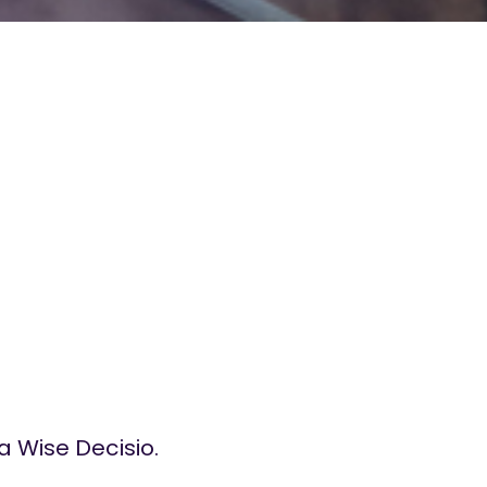
 Wise Decisio.