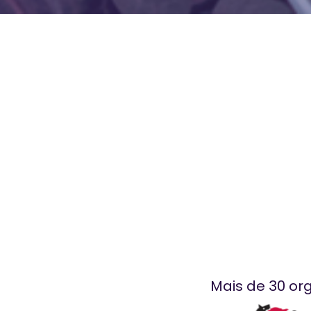
Mais de 30 or